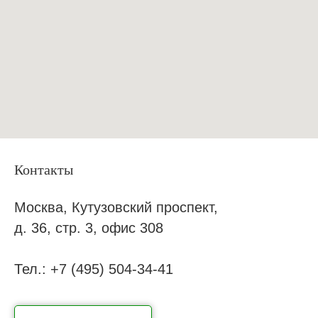
Контакты
Москва, Кутузовский проспект,
д. 36, стр. 3, офис 308
Тел.:
+7 (495) 504-34-41