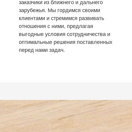
заказчики из ближнего и дальнего
зарубежья. Мы гордимся своими
клиентами и стремимся развивать
отношения с ними, предлагая
выгодные условия сотрудничества и
оптимальные решения поставленных
перед нами задач.