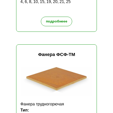
4, 6, 8, 10, 15, 19, 20, 21, 25
подробнеее
Фанера ФСФ-ТМ
Фанера трудногорючая
Тип: