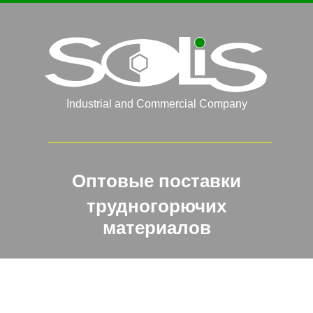
Industrial and Commercial Company
Оптовые поставки
трудногорючих
материалов