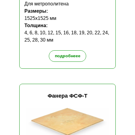
Для метрополитена
Размеры:
1525x1525 мм
Толщина:
4, 6, 8, 10, 12, 15, 16, 18, 19, 20, 22, 24,
25, 28, 30 мм
подробнеее
Фанера
ФСФ-Т