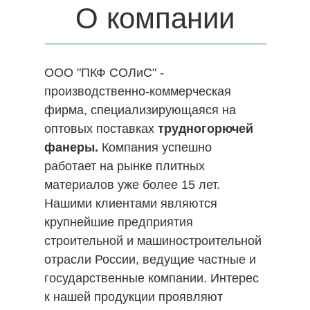
О компании
ООО "ПКФ СОЛиС" -
производственно-коммерческая
фирма, специализирующаяся на
оптовых поставках
трудногорючей
фанеры.
Компания успешно
работает на рынке плитных
материалов уже более 15 лет.
Нашими клиентами являются
крупнейшие предприятия
строительной и машиностроительной
отрасли России, ведущие частные и
государственные компании. Интерес
к нашей продукции проявляют