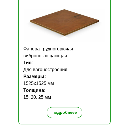
Фанера трудногорючая
вибропоглощающая
Тип:
Для вагоностроения
Размеры:
1525x1525 мм
Толщина:
15, 20, 25 мм
подробнеее