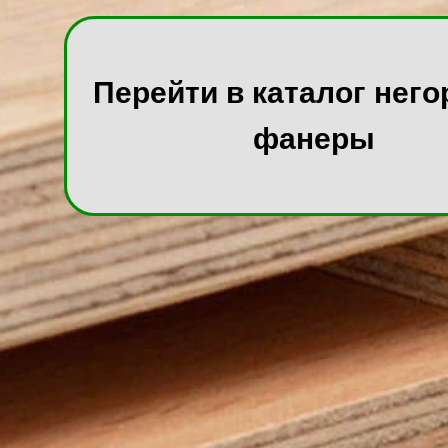
Перейти в каталог нег
фанеры