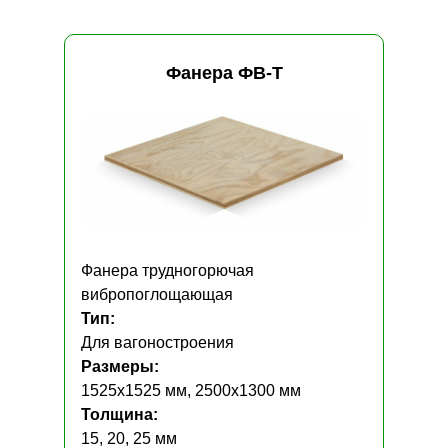
Фанера ФВ-Т
Фанера трудногорючая
вибропоглощающая
Тип:
Для вагоностроения
Размеры:
1525х1525 мм, 2500х1300 мм
Толщина:
15, 20, 25 мм