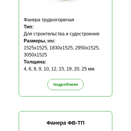
Фанера трудногорючая
Тип:
Для строительства и судостроения
Размеры,
мм
:
1525х1525, 1830х1525, 2950х1525,
3050х1525
Толщина:
4, 6, 8, 9, 10, 12, 15, 19, 20, 25 мм
подробнеее
Фанера ФВ-ТП