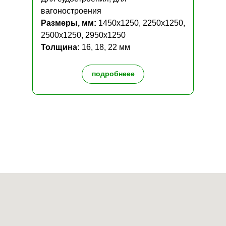
вагоностроения
Размеры, мм:
1450х1250, 2250х1250,
2500х1250, 2950х1250
Толщина:
16, 18, 22 мм
подробнеее