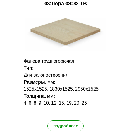
Фанера ФСФ-ТВ
Фанера трудногорючая
Тип:
Для вагоностроения
Размеры,
мм
:
1525х1525, 1830х1525, 2950х1525
Толщина,
мм
:
4, 6, 8, 9, 10, 12, 15, 19, 20, 25
подробнеее