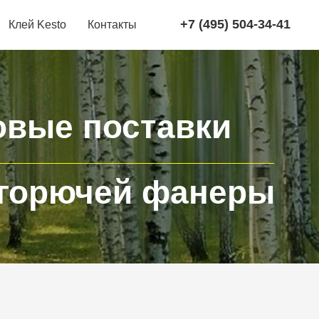
+7 (495) 504-34-41
Клей Kesto
Контакты
овые поставки
горючей фанеры