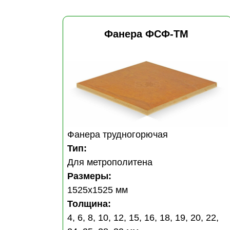
Фанера ФСФ-ТМ
Фанера трудногорючая
Тип:
Для метрополитена
Размеры:
1525x1525 мм
Толщина:
4, 6, 8, 10, 12, 15, 16, 18, 19, 20, 22,