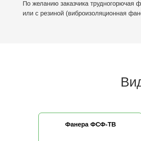
По желанию заказчика трудногорючая 
или с резиной (виброизоляционная фан
Ви
Фанера ФСФ-ТВ