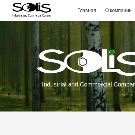
Главная
О компании
Industrial and Commercial Compa